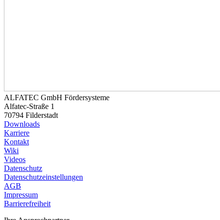
ALFATEC GmbH Fördersysteme
Alfatec-Straße 1
70794 Filderstadt
Downloads
Karriere
Kontakt
Wiki
Videos
Datenschutz
Datenschutzeinstellungen
AGB
Impressum
Barrierefreiheit