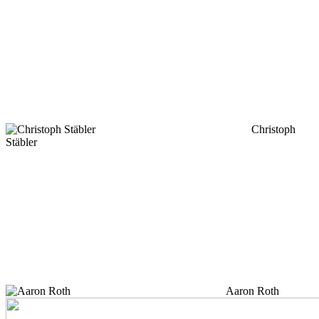
Christoph
Stäbler
Aaron Roth