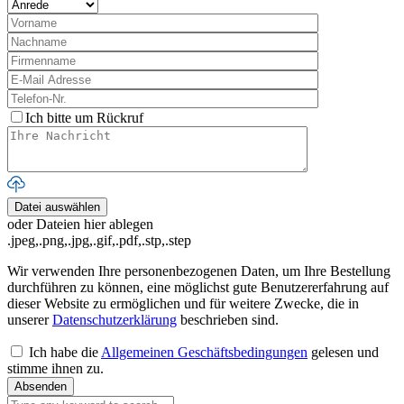
Ich bitte um Rückruf
Datei auswählen
oder Dateien hier ablegen
.jpeg,.png,.jpg,.gif,.pdf,.stp,.step
Wir verwenden Ihre personenbezogenen Daten, um Ihre Bestellung
durchführen zu können, eine möglichst gute Benutzererfahrung auf
dieser Website zu ermöglichen und für weitere Zwecke, die in
unserer
Datenschutzerklärung
beschrieben sind.
Ich habe die
Allgemeinen Geschäftsbedingungen
gelesen und
stimme ihnen zu.