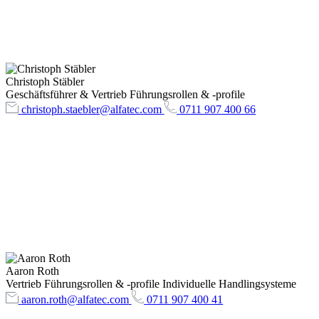
Christoph Stäbler
Geschäftsführer & Vertrieb Führungsrollen & -profile
christoph.staebler@alfatec.com
0711 907 400 66
Aaron Roth
Vertrieb Führungsrollen & -profile Individuelle Handlingsysteme
aaron.roth@alfatec.com
0711 907 400 41