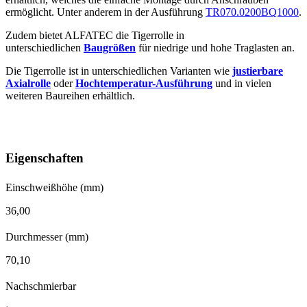
ermöglicht. Unter anderem in der Ausführung
TR070.0200BQ1000
.
Zudem bietet ALFATEC die Tigerrolle in
unterschiedlichen
Baugrößen
für niedrige und hohe Traglasten an.
Die Tigerrolle ist in unterschiedlichen Varianten wie
justierbare
Axialrolle
oder
Hochtemperatur-Ausführung
und in vielen
weiteren Baureihen erhältlich.
Eigenschaften
Einschweißhöhe (mm)
36,00
Durchmesser (mm)
70,10
Nachschmierbar