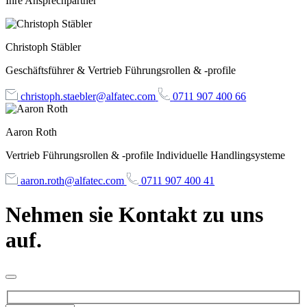
Ihre Ansprechpartner
Christoph Stäbler
Geschäftsführer & Vertrieb Führungsrollen & -profile
christoph.staebler@alfatec.com
0711 907 400 66
Aaron Roth
Vertrieb Führungsrollen & -profile Individuelle Handlingsysteme
aaron.roth@alfatec.com
0711 907 400 41
Nehmen sie Kontakt zu uns
auf.