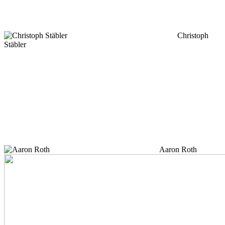
Christoph
Stäbler
Aaron Roth