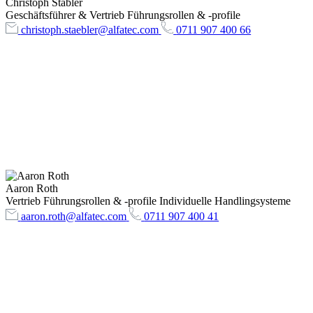
Christoph Stäbler
Geschäftsführer & Vertrieb Führungsrollen & -profile
christoph.staebler@alfatec.com
0711 907 400 66
Aaron Roth
Vertrieb Führungsrollen & -profile Individuelle Handlingsysteme
aaron.roth@alfatec.com
0711 907 400 41