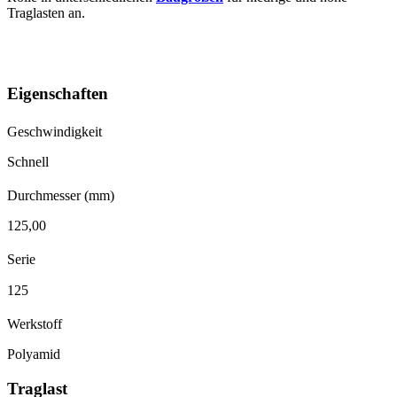
Traglasten an.
Eigenschaften
Geschwindigkeit
Schnell
Durchmesser (mm)
125,00
Serie
125
Werkstoff
Polyamid
Traglast