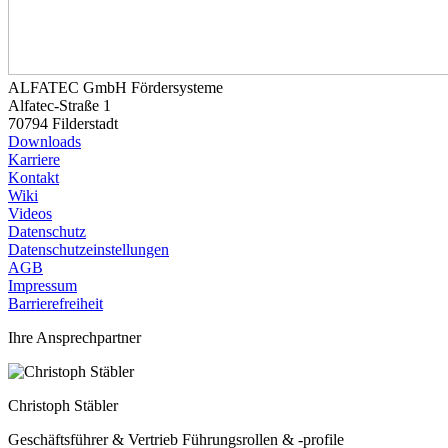
ALFATEC GmbH Fördersysteme
Alfatec-Straße 1
70794 Filderstadt
Downloads
Karriere
Kontakt
Wiki
Videos
Datenschutz
Datenschutzeinstellungen
AGB
Impressum
Barrierefreiheit
Ihre Ansprechpartner
Christoph Stäbler
Geschäftsführer & Vertrieb Führungsrollen & -profile