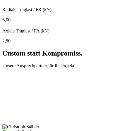
Radiale Traglast / FR (kN)
6,00
Axiale Traglast / FA (kN)
2,50
Custom
statt Kompromiss.
Unsere Ansprechpartner für Ihr Projekt.