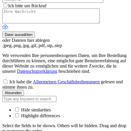
Ich bitte um Rückruf
Datei auswählen
oder Dateien hier ablegen
.jpeg,.png,.jpg,.gif,.pdf,.stp,.step
Wir verwenden Ihre personenbezogenen Daten, um Ihre Bestellung
durchführen zu können, eine möglichst gute Benutzererfahrung auf
dieser Website zu ermöglichen und für weitere Zwecke, die in
unserer
Datenschutzerklärung
beschrieben sind.
Ich habe die
Allgemeinen Geschäftsbedingungen
gelesen und
stimme ihnen zu.
Hide similarities
Highlight differences
Select the fields to be shown. Others will be hidden. Drag and drop
to rearrange the order.