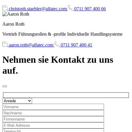
christoph.staebler@alfatec.com
0711 907 400 66
Aaron Roth
Vertrieb Führungsrollen & -profile Individuelle Handlingsysteme
aaron.roth@alfatec.com
0711 907 400 41
Nehmen sie Kontakt zu uns
auf.